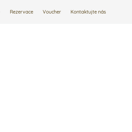
e
Rezervace
Voucher
Kontaktujte nás